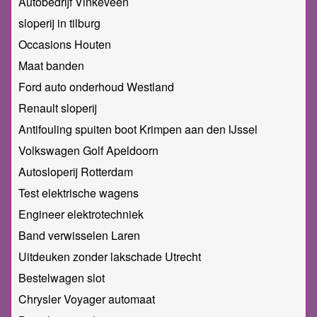
Autobedrijf Vinkeveen
sloperij in tilburg
Occasions Houten
Maat banden
Ford auto onderhoud Westland
Renault sloperij
Antifouling spuiten boot Krimpen aan den IJssel
Volkswagen Golf Apeldoorn
Autosloperij Rotterdam
Test elektrische wagens
Engineer elektrotechniek
Band verwisselen Laren
Uitdeuken zonder lakschade Utrecht
Bestelwagen slot
Chrysler Voyager automaat