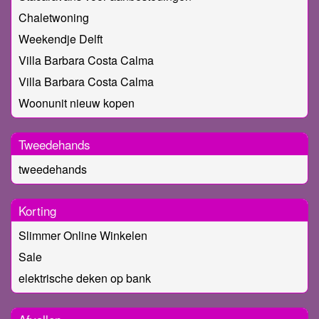
Chaletwoning
Weekendje Delft
Villa Barbara Costa Calma
Villa Barbara Costa Calma
Woonunit nieuw kopen
Tweedehands
tweedehands
Korting
Slimmer Online Winkelen
Sale
elektrische deken op bank