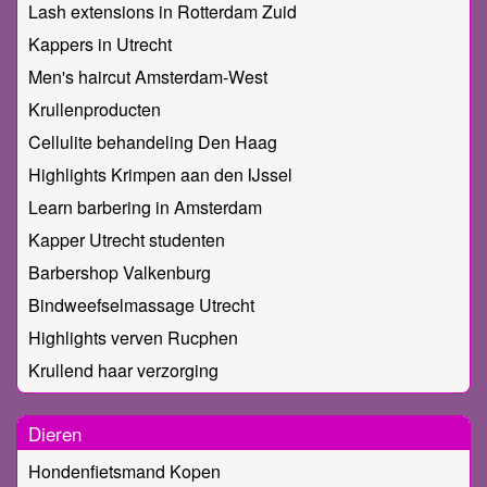
Lash extensions in Rotterdam Zuid
Kappers in Utrecht
Men's haircut Amsterdam-West
Krullenproducten
Cellulite behandeling Den Haag
Highlights Krimpen aan den IJssel
Learn barbering in Amsterdam
Kapper Utrecht studenten
Barbershop Valkenburg
Bindweefselmassage Utrecht
Highlights verven Rucphen
Krullend haar verzorging
Dieren
Hondenfietsmand Kopen